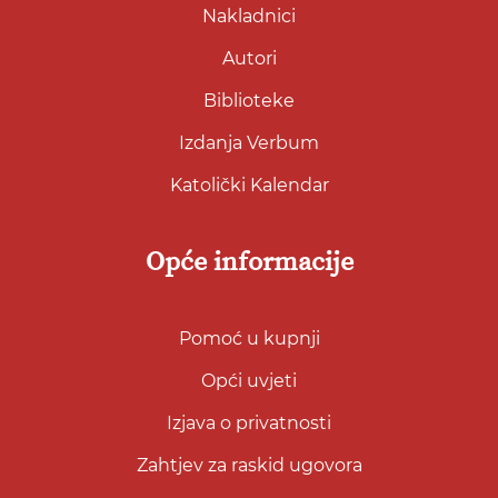
Nakladnici
Autori
Biblioteke
Izdanja Verbum
Katolički Kalendar
Opće informacije
Pomoć u kupnji
Opći uvjeti
Izjava o privatnosti
Zahtjev za raskid ugovora