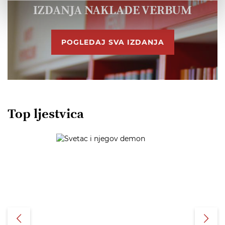
IZDANJA NAKLADE VERBUM
POGLEDAJ SVA IZDANJA
Top ljestvica