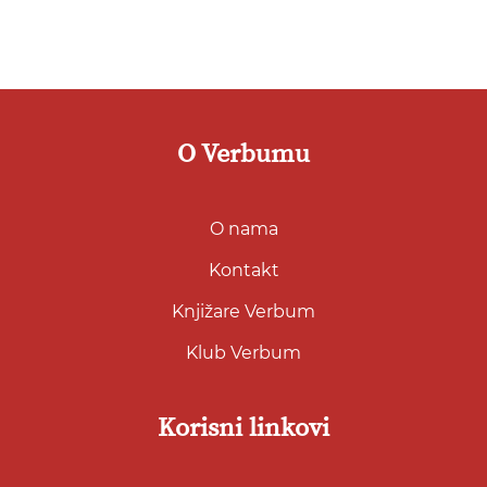
O Verbumu
O nama
Kontakt
Knjižare Verbum
Klub Verbum
Korisni linkovi