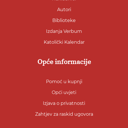
Autori
Biblioteke
Izdanja Verbum
Katolički Kalendar
Opće informacije
Pomoć u kupnji
Opći uvjeti
Izjava o privatnosti
Zahtjev za raskid ugovora