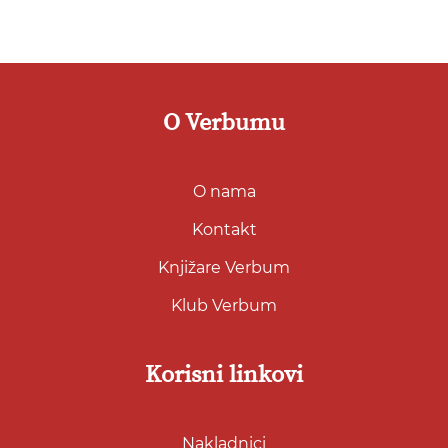
O Verbumu
O nama
Kontakt
Knjižare Verbum
Klub Verbum
Korisni linkovi
Nakladnici