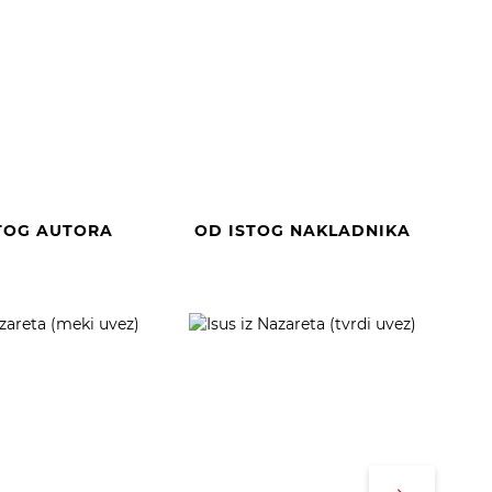
TOG AUTORA
OD ISTOG NAKLADNIKA