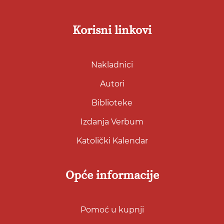
Korisni linkovi
Nakladnici
Autori
Biblioteke
Izdanja Verbum
Katolički Kalendar
Opće informacije
Pomoć u kupnji