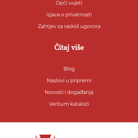
Opći uvjeti
Izjava o privatnosti
Zahtjev za raskid ugovora
Čitaj više
Blog
Naslovi u pripremi
Novosti i događanja
Verbum katalozi