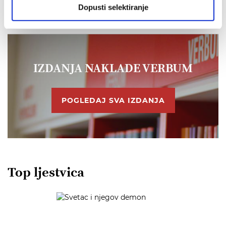
Dopusti selektiranje
IZDANJA NAKLADE VERBUM
POGLEDAJ SVA IZDANJA
Top ljestvica