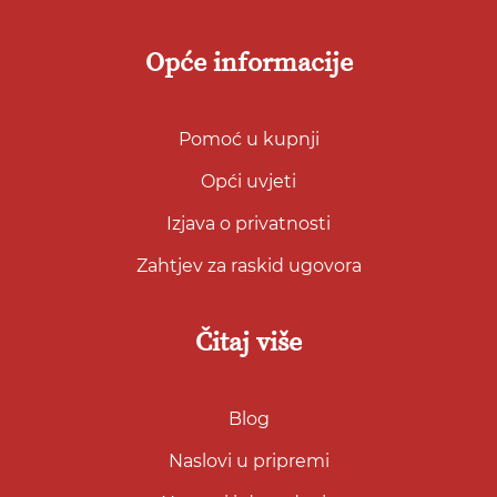
Opće informacije
Pomoć u kupnji
Opći uvjeti
Izjava o privatnosti
Zahtjev za raskid ugovora
Čitaj više
Blog
Naslovi u pripremi