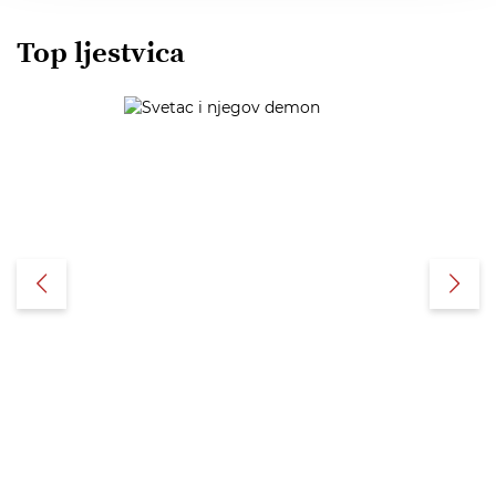
Top ljestvica