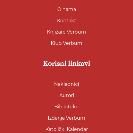
O nama
Kontakt
Knjižare Verbum
Klub Verbum
Korisni linkovi
Nakladnici
Autori
Biblioteke
Izdanja Verbum
Katolički Kalendar