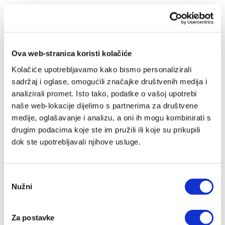
OD ISTOG NAKLADNIKA
Ova web-stranica koristi kolačiće
Kolačiće upotrebljavamo kako bismo personalizirali
sadržaj i oglase, omogućili značajke društvenih medija i
analizirali promet. Isto tako, podatke o vašoj upotrebi
naše web-lokacije dijelimo s partnerima za društvene
medije, oglašavanje i analizu, a oni ih mogu kombinirati s
drugim podacima koje ste im pružili ili koje su prikupili
dok ste upotrebljavali njihove usluge.
Odabir
Nužni
pristanka
Za postavke