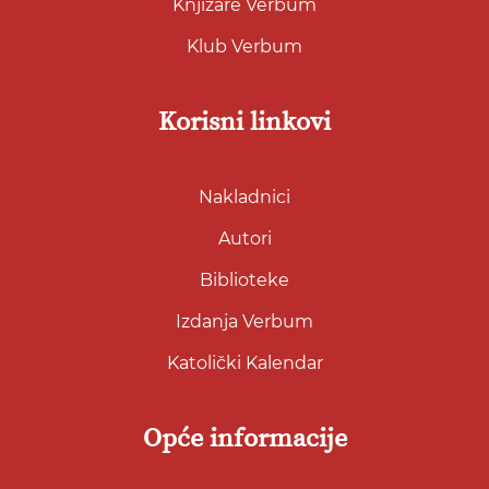
Knjižare Verbum
Klub Verbum
Korisni linkovi
Nakladnici
Autori
Biblioteke
Izdanja Verbum
Katolički Kalendar
Opće informacije