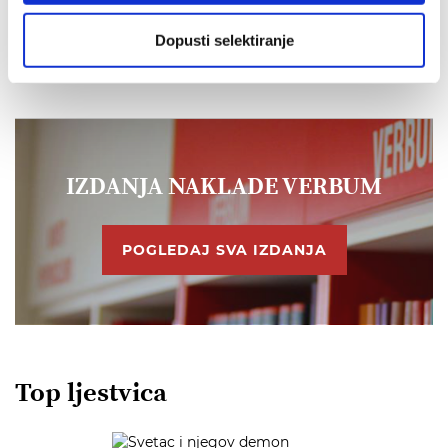
11,00 EUR
Dopusti selektiranje
IZDANJA NAKLADE VERBUM
POGLEDAJ SVA IZDANJA
Top ljestvica