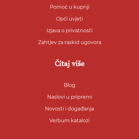
Pomoć u kupnji
Opći uvjeti
Izjava o privatnosti
Zahtjev za raskid ugovora
Čitaj više
Blog
Naslovi u pripremi
Novosti i događanja
Verbum katalozi