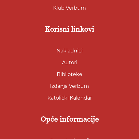
Klub Verbum
Korisni linkovi
Nakladnici
Autori
Biblioteke
Izdanja Verbum
Katolički Kalendar
Opće informacije