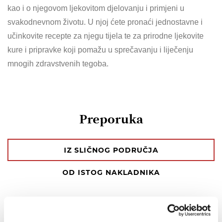
kao i o njegovom ljekovitom djelovanju i primjeni u
svakodnevnom životu. U njoj ćete pronaći jednostavne i
učinkovite recepte za njegu tijela te za prirodne ljekovite
kure i pripravke koji pomažu u sprečavanju i liječenju
mnogih zdravstvenih tegoba.
Preporuka
IZ SLIČNOG PODRUČJA
OD ISTOG NAKLADNIKA