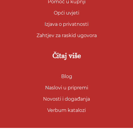
Pomoć u kupnji
Opći uvjeti
Izjava o privatnosti
Zahtjev za raskid ugovora
Čitaj više
Blog
Naslovi u pripremi
Novosti i događanja
Verbum katalozi