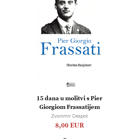
15 dana u molitvi s Pier
Giorgiom Frassatijem
Zvonimir Despot
8,00 EUR