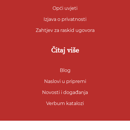
Opći uvjeti
Izjava o privatnosti
Zahtjev za raskid ugovora
Čitaj više
Blog
Naslovi u pripremi
Novosti i događanja
Verbum katalozi