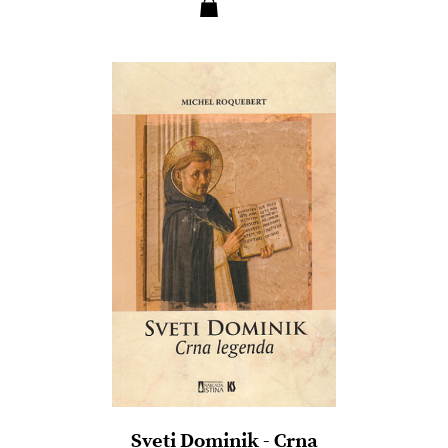
Sveti Dominik - Crna