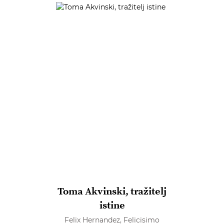
Toma Akvinski, tražitelj
istine
Felix Hernandez,
Felicisimo