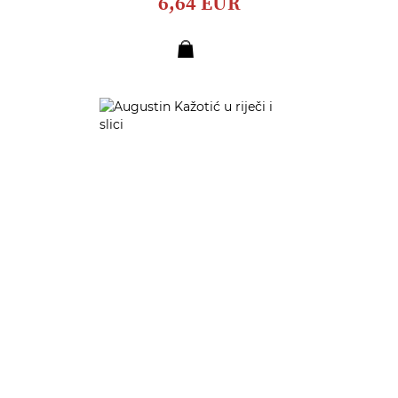
6,64 EUR