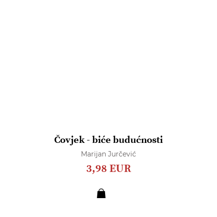
Čovjek - biće budućnosti
Marijan Jurčević
3,98 EUR