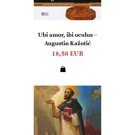
Ubi amor, ibi oculus –
Augustin Kažotić
18,58 EUR