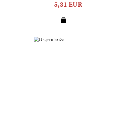
5,31 EUR