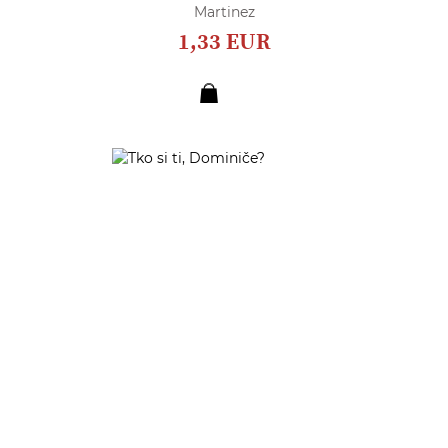
Martinez
1,33 EUR