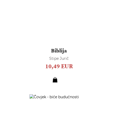
Biblija
Stipe Jurič
10,49 EUR