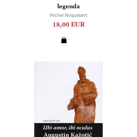
legenda
Michel Roquebert
18,00 EUR