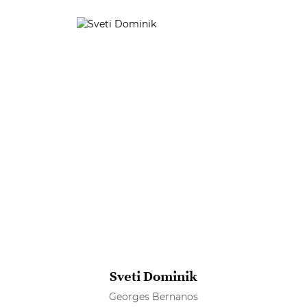
Sveti Dominik
Georges Bernanos