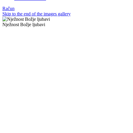
Račun
Skip to the end of the images gallery
Nježnost Božje ljubavi