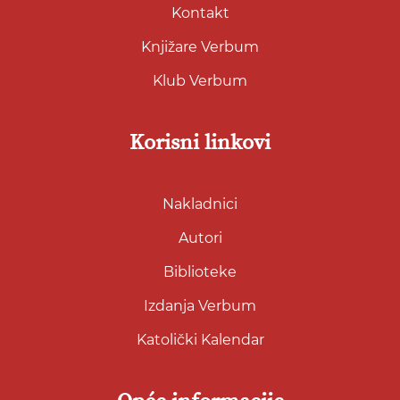
Kontakt
Knjižare Verbum
Klub Verbum
Korisni linkovi
Nakladnici
Autori
Biblioteke
Izdanja Verbum
Katolički Kalendar