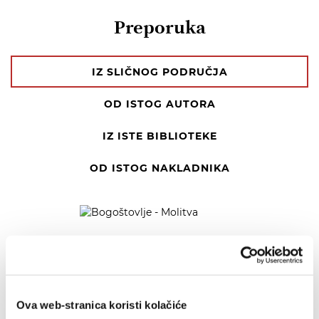
Preporuka
IZ SLIČNOG PODRUČJA
OD ISTOG AUTORA
IZ ISTE BIBLIOTEKE
OD ISTOG NAKLADNIKA
Ova web-stranica koristi kolačiće