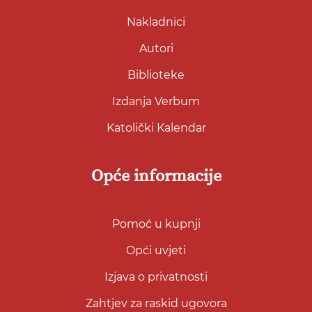
Nakladnici
Autori
Biblioteke
Izdanja Verbum
Katolički Kalendar
Opće informacije
Pomoć u kupnji
Opći uvjeti
Izjava o privatnosti
Zahtjev za raskid ugovora