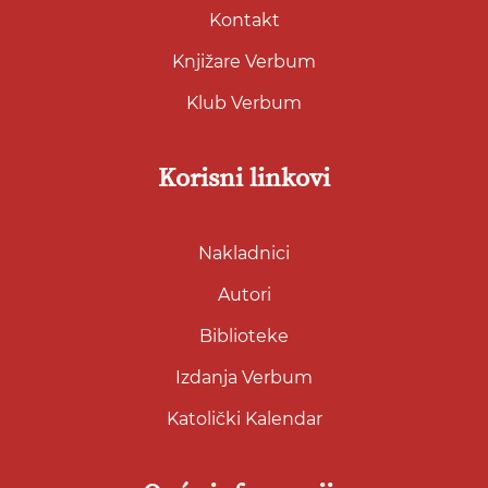
Kontakt
Knjižare Verbum
Klub Verbum
Korisni linkovi
Nakladnici
Autori
Biblioteke
Izdanja Verbum
Katolički Kalendar