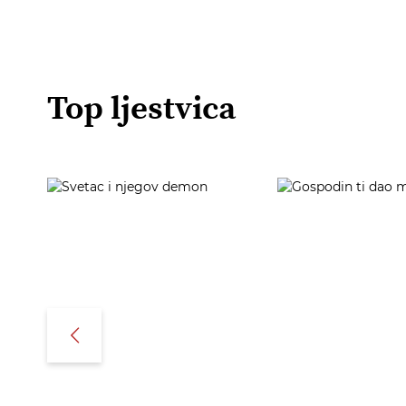
Top ljestvica