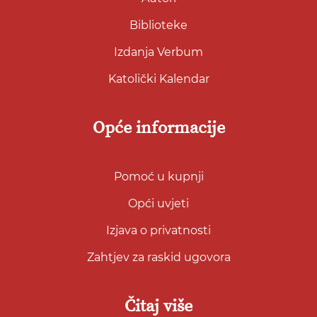
Biblioteke
Izdanja Verbum
Katolički Kalendar
Opće informacije
Pomoć u kupnji
Opći uvjeti
Izjava o privatnosti
Zahtjev za raskid ugovora
Čitaj više