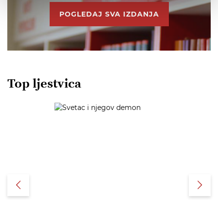
POGLEDAJ SVA IZDANJA
Top ljestvica