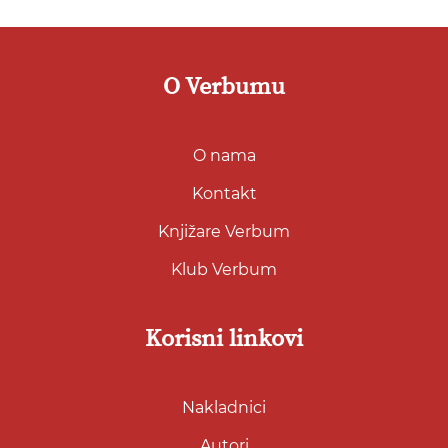
O Verbumu
O nama
Kontakt
Knjižare Verbum
Klub Verbum
Korisni linkovi
Nakladnici
Autori