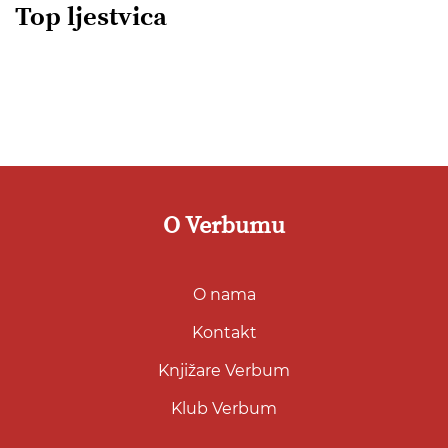
Top ljestvica
O Verbumu
O nama
Kontakt
Knjižare Verbum
Klub Verbum