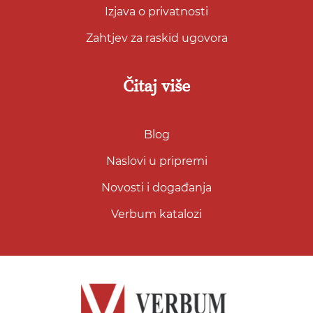
Izjava o privatnosti
Zahtjev za raskid ugovora
Čitaj više
Blog
Naslovi u pripremi
Novosti i događanja
Verbum katalozi