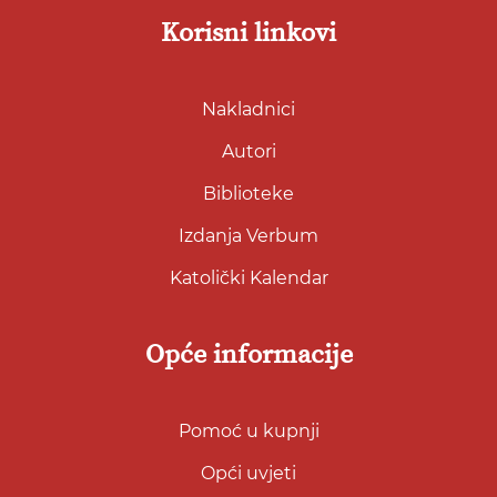
Korisni linkovi
Nakladnici
Autori
Biblioteke
Izdanja Verbum
Katolički Kalendar
Opće informacije
Pomoć u kupnji
Opći uvjeti