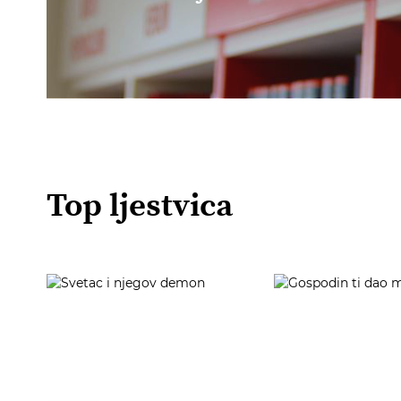
Top ljestvica