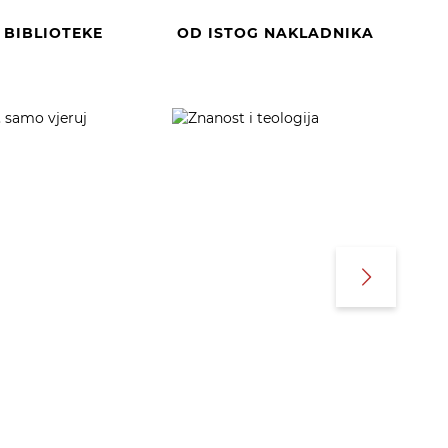
E BIBLIOTEKE
OD ISTOG NAKLADNIKA