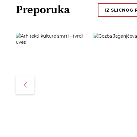
Preporuka
IZ SLIČNOG