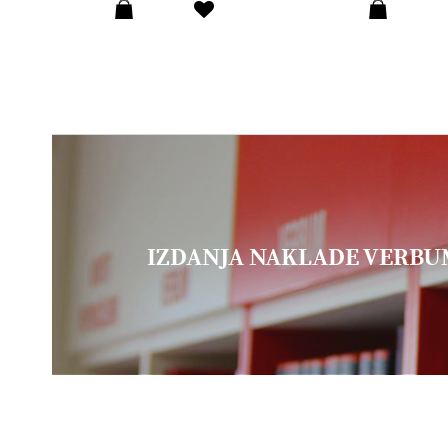
IZDANJA NAKLADE VERB