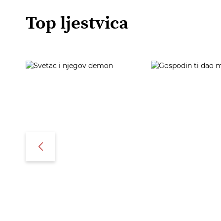
Top ljestvica