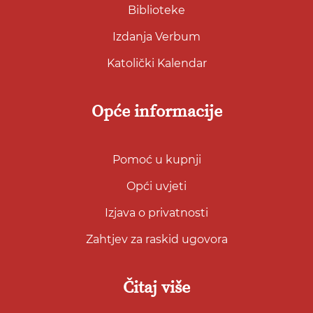
Biblioteke
Izdanja Verbum
Katolički Kalendar
Opće informacije
Pomoć u kupnji
Opći uvjeti
Izjava o privatnosti
Zahtjev za raskid ugovora
Čitaj više