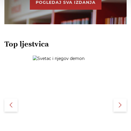
POGLEDAJ SVA IZDANJA
Top ljestvica