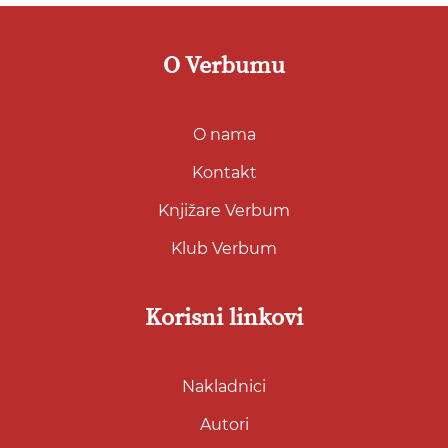
O Verbumu
O nama
Kontakt
Knjižare Verbum
Klub Verbum
Korisni linkovi
Nakladnici
Autori