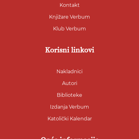
Kontakt
Knjižare Verbum
Klub Verbum
Korisni linkovi
Nakladnici
Autori
Biblioteke
Izdanja Verbum
Katolički Kalendar