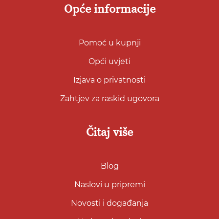
Opće informacije
Pomoć u kupnji
Opći uvjeti
Izjava o privatnosti
Zahtjev za raskid ugovora
Čitaj više
Blog
Naslovi u pripremi
Novosti i događanja