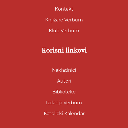
Kontakt
Knjižare Verbum
Klub Verbum
Korisni linkovi
Nakladnici
Autori
Biblioteke
Izdanja Verbum
Katolički Kalendar