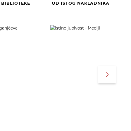
E BIBLIOTEKE
OD ISTOG NAKLADNIKA