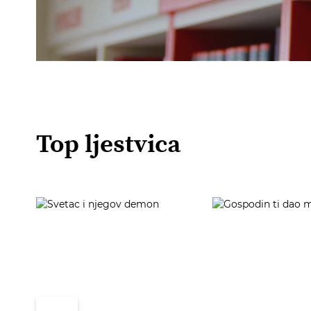
Top ljestvica