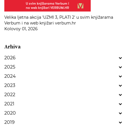
Velika ljetna akcija 'UZMI 3, PLATI 2' u svim knjižarama
Verbum i na web knjižari verbum.hr
Kolovoy 01, 2026
Arhiva
2026
2025
2024
2023
2022
2021
2020
2019