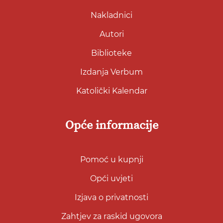
Nakladnici
Autori
Biblioteke
Izdanja Verbum
Katolički Kalendar
Opće informacije
Pomoć u kupnji
Opći uvjeti
Izjava o privatnosti
Zahtjev za raskid ugovora