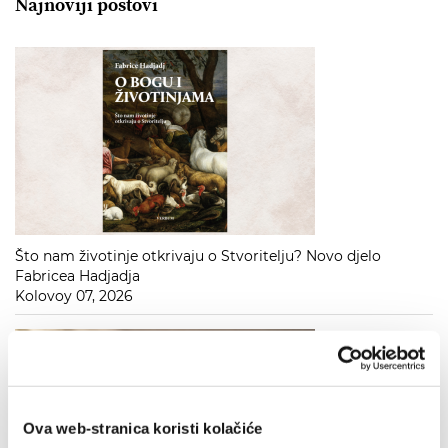
Najnoviji postovi
Što nam životinje otkrivaju o Stvoritelju? Novo djelo
Fabricea Hadjadja
Kolovoy 07, 2026
Ova web-stranica koristi kolačiće