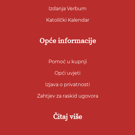
Izdanja Verbum
Katolički Kalendar
Opće informacije
Pomoć u kupnji
Opći uvjeti
Izjava o privatnosti
Zahtjev za raskid ugovora
Čitaj više