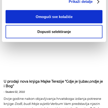
Prikaži detalje
Omogući sve kolačiće
Dopusti selektiranje
U prodaji nova knjiga Majke Terezije "Gdje je ljubav,ondje je
i Bog"
-
Studeni 02, 2010
Dvije godine nakon objavljivanja hrvatskoga izdanja potresne
knjige
Dođi, budi Moje svjetlo
Verbum Vam predstavlja njezin