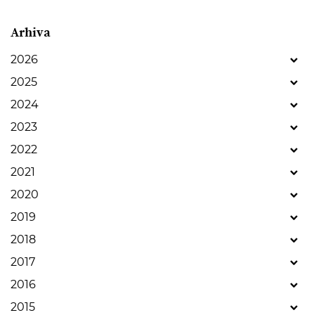
Arhiva
2026
2025
2024
2023
2022
2021
2020
2019
2018
2017
2016
2015