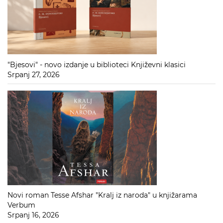
"Bjesovi" - novo izdanje u biblioteci Književni klasici
Srpanj 27, 2026
Novi roman Tesse Afshar "Kralj iz naroda" u knjižarama
Verbum
Srpanj 16, 2026