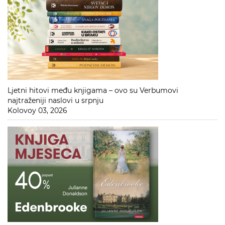
Ljetni hitovi među knjigama – ovo su Verbumovi
najtraženiji naslovi u srpnju
Kolovoy 03, 2026