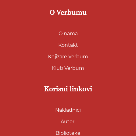
O Verbumu
O nama
Kontakt
Knjižare Verbum
Klub Verbum
Korisni linkovi
Nakladnici
Autori
Biblioteke