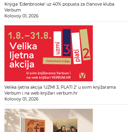
Knjiga 'Edenbrooke' uz 40% popusta za članove kluba
Verbum
Kolovoy 01, 2026
Velika ljetna akcija 'UZMI 3, PLATI 2' u svim knjižarama
Verbum i na web knjižari verbum.hr
Kolovoy 01, 2026