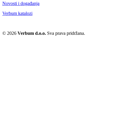
Novosti i događanja
Verbum katalozi
© 2026
Verbum d.o.o.
Sva prava pridržana.