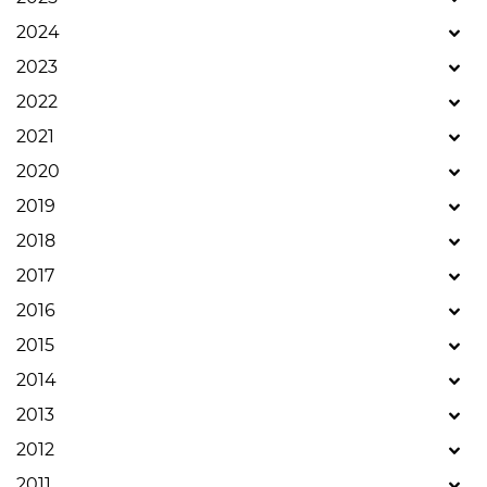
2024
2023
2022
2021
2020
2019
2018
2017
2016
2015
2014
2013
2012
2011