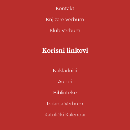
Kontakt
Knjižare Verbum
Klub Verbum
Korisni linkovi
Nakladnici
Autori
Biblioteke
Izdanja Verbum
Katolički Kalendar