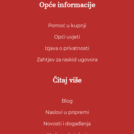
Opće informacije
Pomoć u kupnji
Opći uvjeti
Izjava o privatnosti
Zahtjev za raskid ugovora
Čitaj više
Blog
Naslovi u pripremi
Novosti i događanja