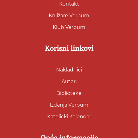
Kontakt
Knjižare Verbum
Klub Verbum
Korisni linkovi
Nakladnici
Autori
Biblioteke
Izdanja Verbum
Katolički Kalendar