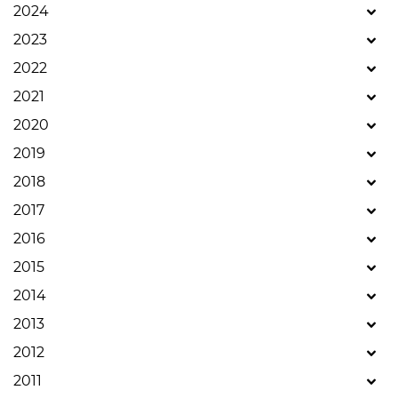
2024
2023
2022
2021
2020
2019
2018
2017
2016
2015
2014
2013
2012
2011